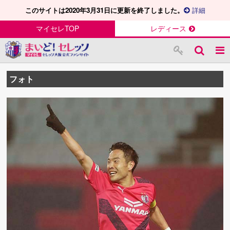
このサイトは2020年3月31日に更新を終了しました。
詳細
マイセレTOP
レディース
フォト