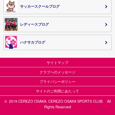
サッカースクールブログ
レディースブログ
ハナサカブログ
サイトマップ
クラブへのメッセージ
プライバシーポリシー
サイトのご利用にあたって
© 2019 CEREZO OSAKA. CEREZO OSAKA SPORTS CLUB. All
Rights Reserved