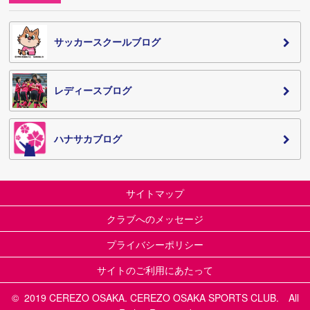
サッカースクールブログ
レディースブログ
ハナサカブログ
サイトマップ
クラブへのメッセージ
プライバシーポリシー
サイトのご利用にあたって
© 2019 CEREZO OSAKA. CEREZO OSAKA SPORTS CLUB. All