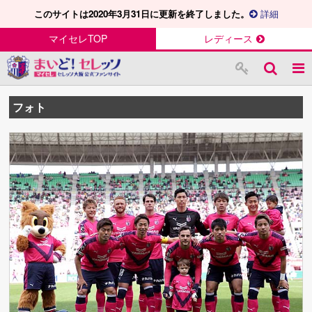
このサイトは2020年3月31日に更新を終了しました。
詳細
マイセレTOP
レディース
フォト