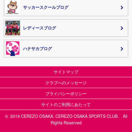
サッカースクールブログ
レディースブログ
ハナサカブログ
サイトマップ
クラブへのメッセージ
プライバシーポリシー
サイトのご利用にあたって
© 2019 CEREZO OSAKA. CEREZO OSAKA SPORTS CLUB. All
Rights Reserved