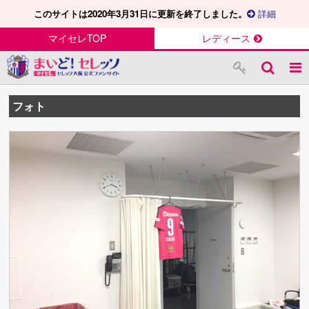
このサイトは2020年3月31日に更新を終了しました。
詳細
マイセレTOP
レディース
フォト