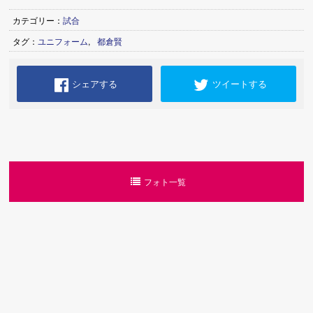
カテゴリー：
試合
タグ：
ユニフォーム
,
都倉賢
シェアする
ツイートする
フォト一覧