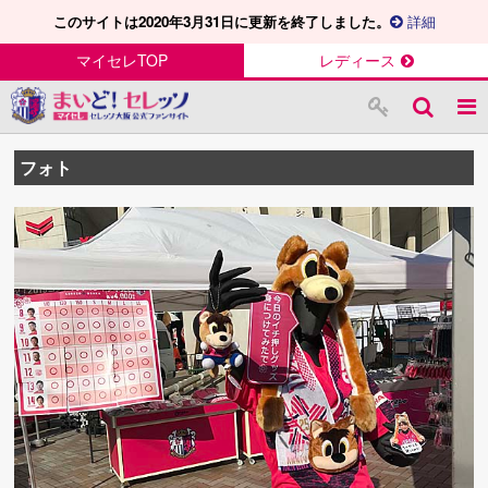
このサイトは2020年3月31日に更新を終了しました。
詳細
マイセレTOP
レディース
フォト