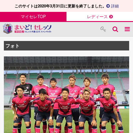
このサイトは2020年3月31日に更新を終了しました。
詳細
マイセレTOP
レディース
フォト