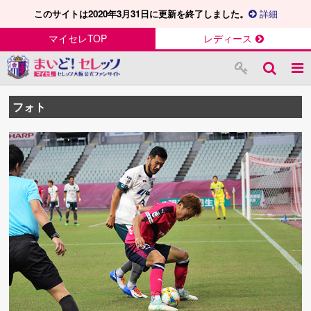
このサイトは2020年3月31日に更新を終了しました。
詳細
マイセレTOP
レディース
フォト