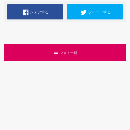
シェアする
ツイートする
フォト一覧