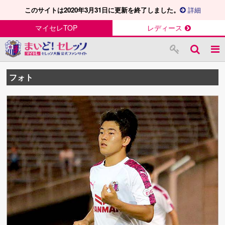
このサイトは2020年3月31日に更新を終了しました。
詳細
マイセレTOP
レディース
フォト