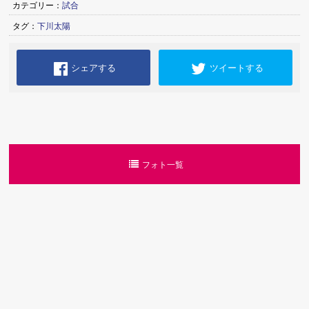
カテゴリー：
試合
タグ：
下川太陽
シェアする
ツイートする
フォト一覧