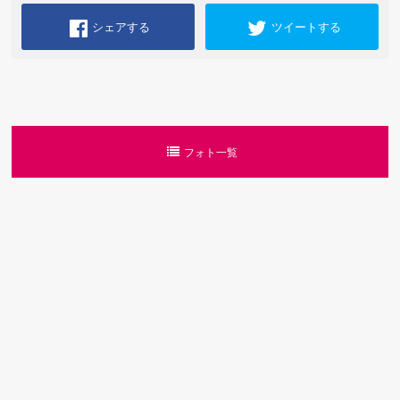
シェアする
ツイートする
フォト一覧