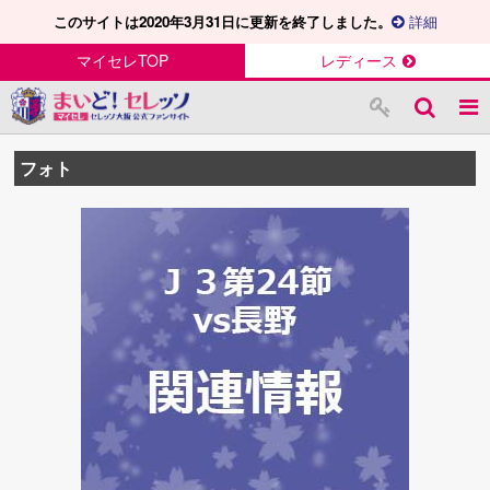
このサイトは2020年3月31日に更新を終了しました。
詳細
マイセレTOP
レディース
フォト