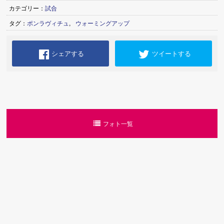
カテゴリー：
試合
タグ：
ポンラヴィチュ
,
ウォーミングアップ
シェアする
ツイートする
フォト一覧