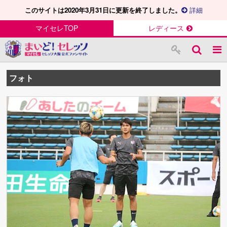
このサイトは2020年3月31日に更新を終了しました。
詳細
マイセレTOP
レディース
フォト