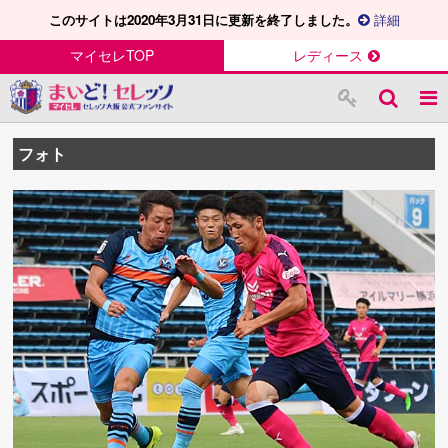
このサイトは2020年3月31日に更新を終了しました。
詳細
マイセレTOP
レディース
フォト