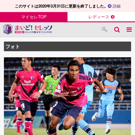
このサイトは2020年3月31日に更新を終了しました。
詳細
マイセレTOP
レディース
フォト