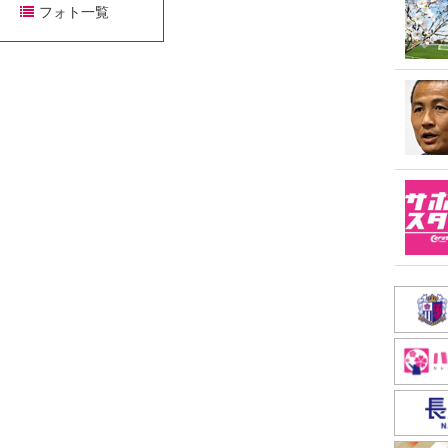
フォト一覧