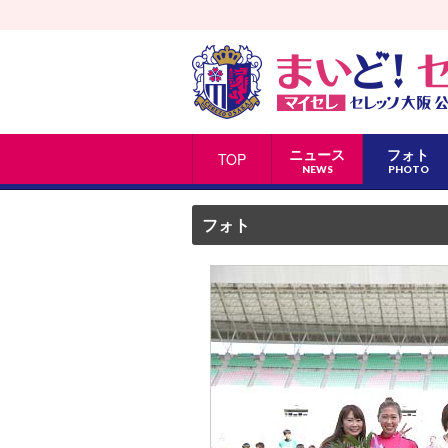
ニュース
フォト
TOP
NEWS
PHOTO
フォト