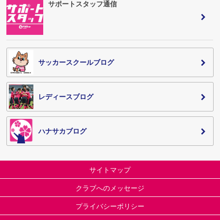
サポートスタッフ通信
サッカースクールブログ
レディースブログ
ハナサカブログ
サイトマップ
クラブへのメッセージ
プライバシーポリシー