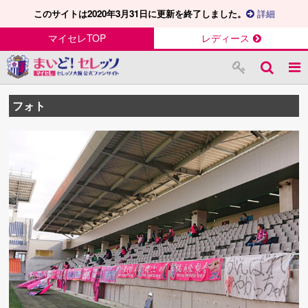
このサイトは2020年3月31日に更新を終了しました。
詳細
マイセレTOP
レディース
フォト