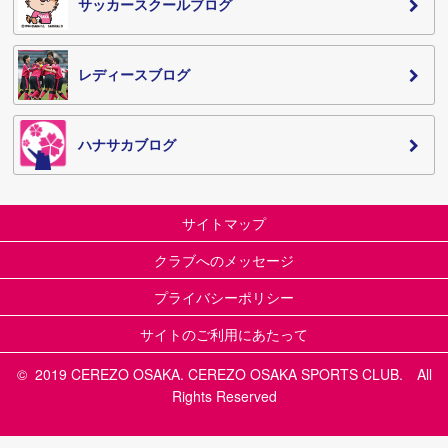
サッカースクールブログ
レディースブログ
ハナサカブログ
サイトマップ
クラブへのメッセージ
プライバシーポリシー
サイトのご利用にあたって
© 2019 CEREZO OSAKA. CEREZO OSAKA SPORTS CLUB. All
Rights Reserved