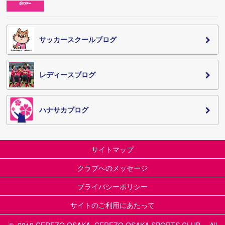
サッカースクールブログ
レディースブログ
ハナサカブログ
サイトマップ
クラブへのメッセージ
プライバシーポリシー
サイトのご利用にあたって