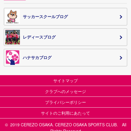
サッカースクールブログ
レディースブログ
ハナサカブログ
サイトマップ
クラブへのメッセージ
プライバシーポリシー
サイトのご利用にあたって
© 2019 CEREZO OSAKA. CEREZO OSAKA SPORTS CLUB. All