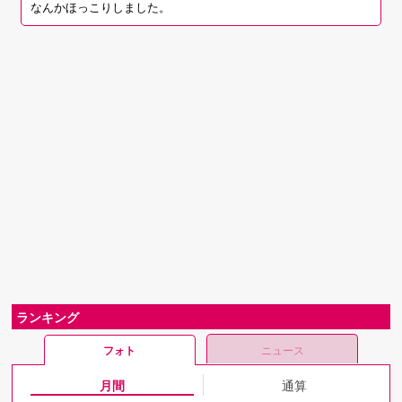
なんかほっこりしました。
ランキング
フォト
ニュース
月間
通算