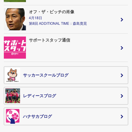
オフ・ザ・ピッチの肖像
4月18日
第8回 ADDITIONAL TIME：森島寛晃
サポートスタッフ通信
サッカースクールブログ
レディースブログ
ハナサカブログ