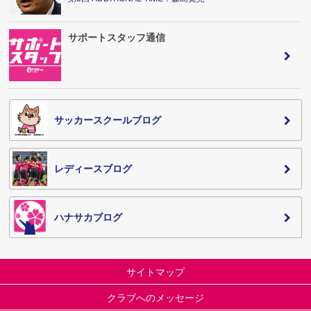
サポートスタッフ通信
サッカースクールブログ
レディースブログ
ハナサカブログ
サイトマップ
クラブへのメッセージ