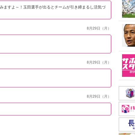
みますよ～！玉田選手が出るとチームが引き締まるし活気づ
8月29日（月）
8月29日（月）
8月29日（月）