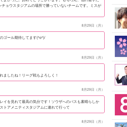
ンチョウスタジアムの場所で勝っていないチームです。ミスが
8月29日（月）
ール期待してます(^o^)/
8月29日（月）
れましたね！リーグ戦もよろしく！
8月29日（月）
レイを見れて最高の気分です！ソウザへのパスも素晴らしか
ストアメニティスタジアムに連れて行って
8月29日（月）