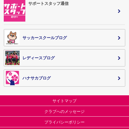
サポートスタッフ通信
サッカースクールブログ
レディースブログ
ハナサカブログ
サイトマップ
クラブへのメッセージ
プライバシーポリシー