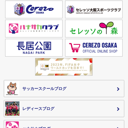
サッカースクールブログ
レディースブログ