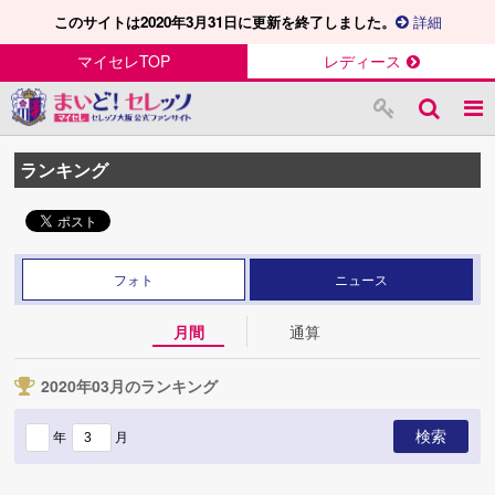
このサイトは2020年3月31日に更新を終了しました。
詳細
マイセレTOP
レディース
ランキング
フォト
ニュース
月間
通算
2020年03月のランキング
年
月