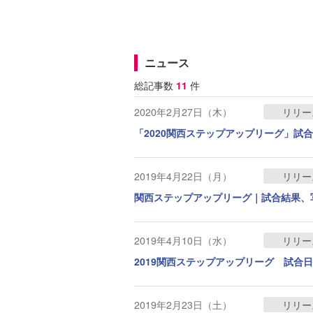
ニュース
総記事数
11
件
2020年2月27日（木）
リリー
「2020関西ステップアップリーグ」試合
2019年4月22日（月）
リリー
関西ステップアップリーグ｜試合結果、
2019年4月10日（水）
リリー
2019関西ステップアップリーグ 試合
2019年2月23日（土）
リリー