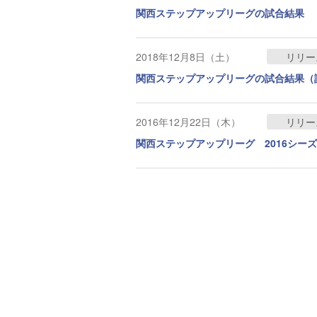
関西ステップアップリーグの試合結果
2018年12月8日（土）
リリー
関西ステップアップリーグの試合結果（
2016年12月22日（木）
リリー
関西ステップアップリーグ 2016シーズ