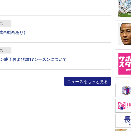
ス
試合動画あり）
ス
ン終了および2017シーズンについて
ニュースをもっと見る