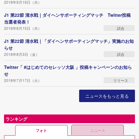
2018年9月19日（水）
J1 第22節 清水戦｜ダイヘンサポーティングマッチ Twitter投稿
当選者発表！
2018年8月15日（水）
試合
J1 第22節 清水戦｜「ダイヘンサポーティングマッチ」実施のお知
らせ
2018年8月3日（金）
試合
Twitter「 #はじめてのセレッソ大阪 」投稿キャンペーンのお知ら
せ
2018年7月17日（火）
リリース
ニュースをもっと見る
ランキング
フォト
ニュース