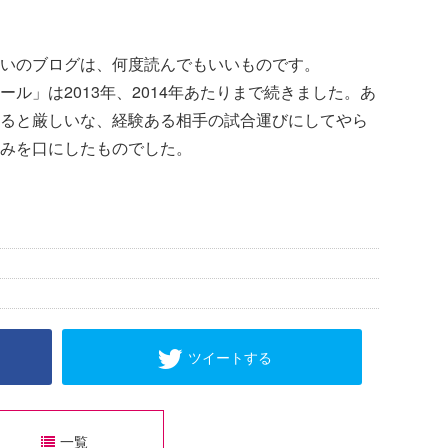
いのブログは、何度読んでもいいものです。
ル」は2013年、2014年あたりまで続きました。あ
ると厳しいな、経験ある相手の試合運びにしてやら
しみを口にしたものでした。
ツイートする
一覧