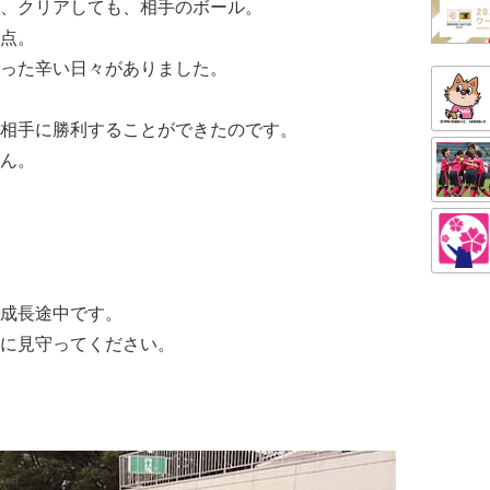
、クリアしても、相手のボール。
点。
った辛い日々がありました。
相手に勝利することができたのです。
ん。
成長途中です。
に見守ってください。