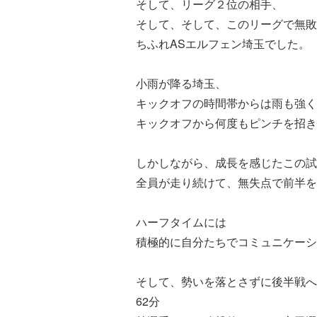
そして、リーグ２位の相手、
そして、そして、このリーグで無敗
ちふれASエルフェン埼玉でした。
小雨が降る埼玉、
キックオフの時間帯からは雨も強く
キックオフから何度もピンチを招き
しかしながら、成長を感じたこの試
全員が走り続けて、無失点で前半を
ハーフタイムには
積極的に自分たちでコミュニケーシ
そして、勢いを落とさずに後半戦へ
62分