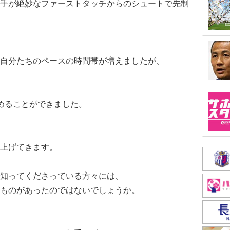
手が絶妙なファーストタッチからのシュートで先制
自分たちのペースの時間帯が増えましたが、
めることができました。
上げてきます。
知ってくださっている方々には、
ものがあったのではないでしょうか。