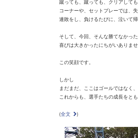
蹴っても、蹴っても、クリアしても
コーナーや、セットプレーでは、失
連敗をし、負けるたびに、泣いて帰
そして、今回、そんな勝てなかった
喜びは大きかったにちがいありませ
この笑顔です。
しかし
まだまだ、ここはゴールではなく、
これからも、選手たちの成長をとも
(
全文
)