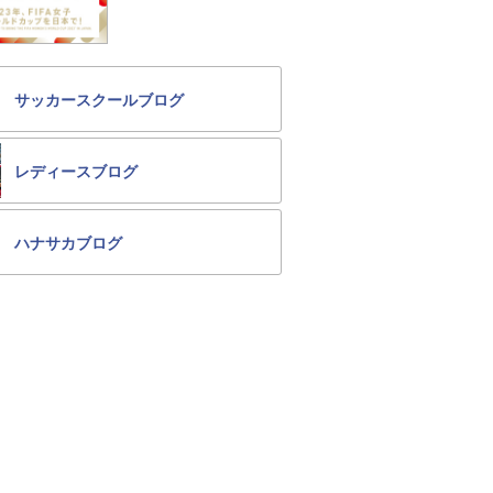
サッカースクールブログ
レディースブログ
ハナサカブログ