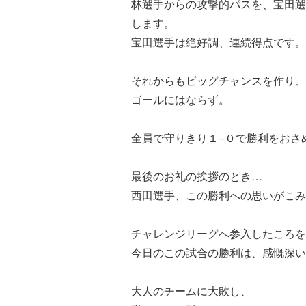
林選手からの攻撃的パスを、宝田選
します。
宝田選手は絶好調、連続得点です。
それからもビッグチャンスを作り、
ゴールにはならず。
全員で守りきり１−０で勝利をおさ
最後のお礼の挨拶のとき…
西田選手、この勝利への思いがこみ
チャレンジリーグへ参入したころを
今日のこの試合の勝利は、感慨深い
大人のチームに大敗し、