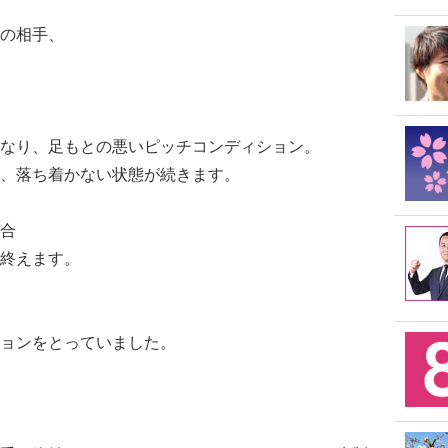
の相手、
なり、足もとの悪いピッチコンディション。
、落ち着かない状態が続きます。
合
終えます。
ョンをとっていました。