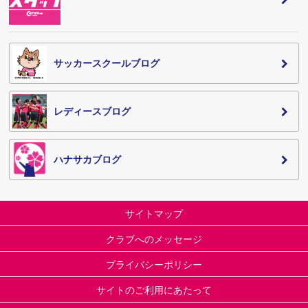
サッカースクールブログ
レディースブログ
ハナサカブログ
サイトマップ
クラブへのメッセージ
プライバシーポリシー
サイトのご利用にあたって