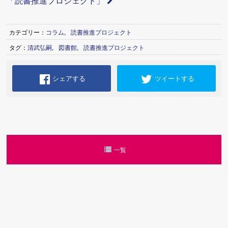
「読書推進プロジェクト」
カテゴリー：
コラム
,
読書推進プロジェクト
タグ：
清武弘嗣
,
図書館
,
読書推進プロジェクト
シェアする
ツイートする
一覧