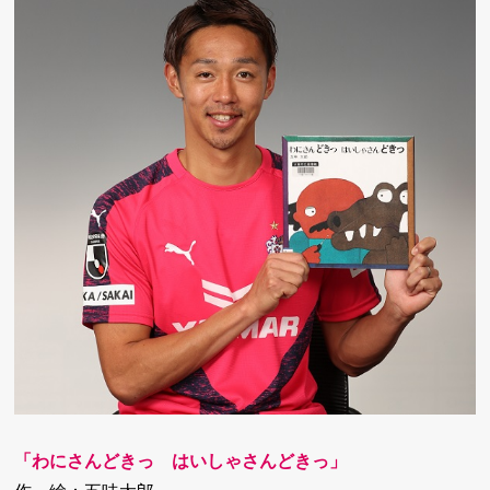
「わにさんどきっ はいしゃさんどきっ」