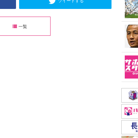
ツイートする
一覧