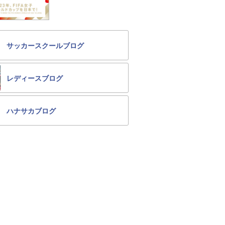
サッカースクールブログ
レディースブログ
ハナサカブログ