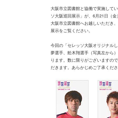
大阪市立図書館と協働で実施してい
ソ大阪巡回展示」が、6月21日（
大阪市立図書館へお越しいただき、
展示をご覧ください。
今回の「セレッソ大阪オリジナルし
夢選手、舩木翔選手（写真左から）
ります。数に限りがございますので
だきます。あらかじめご了承くださ