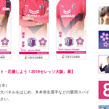
ト・応援しよう！2019セレッソ大阪」展】
（水）
大パネルをはじめ、木本恭生選手などの愛用スパイ
さい。