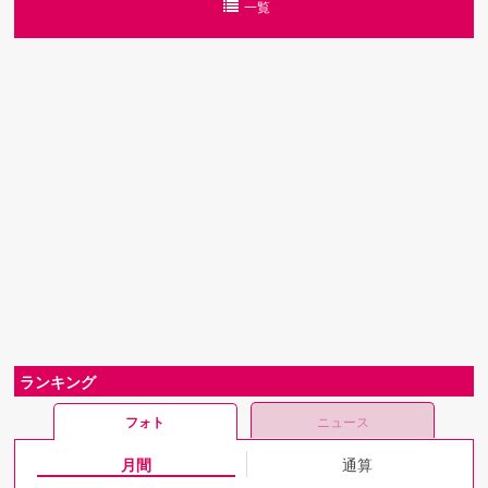
一覧
ランキング
フォト
ニュース
月間
通算