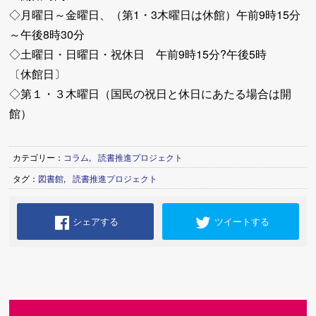
◇月曜日～金曜日、（第1・3木曜日は休館）午前9時15分
～午後8時30分
◇土曜日・日曜日・祝休日 午前9時15分?午後5時
〔休館日〕
◇第１・３木曜日（国民の祝日と休日にあたる場合は開
館）
カテゴリー：
コラム
,
読書推進プロジェクト
タグ：
図書館
,
読書推進プロジェクト
シェアする
ツイートする