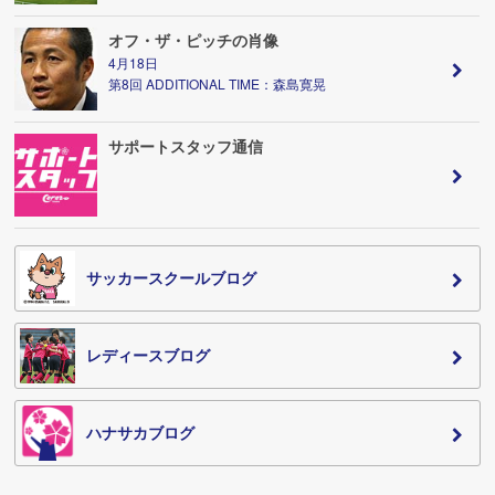
オフ・ザ・ピッチの肖像
4月18日
第8回 ADDITIONAL TIME：森島寛晃
サポートスタッフ通信
サッカースクールブログ
レディースブログ
ハナサカブログ