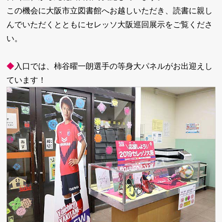
この機会に大阪市立図書館へお越しいただき、読書に親し
んでいただくとともにセレッソ大阪巡回展示をご覧くださ
い。
◆
入口では、柿谷曜一朗選手の等身大パネルがお出迎えし
ています！