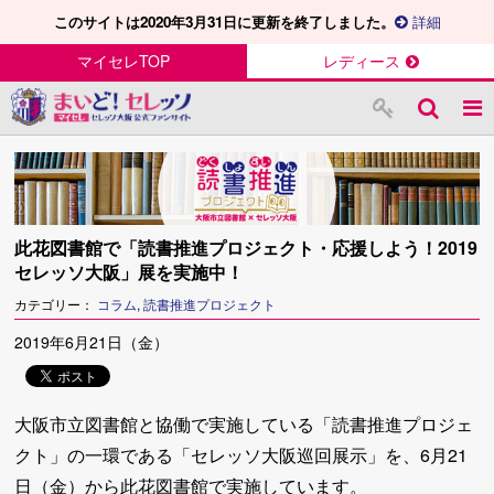
このサイトは2020年3月31日に更新を終了しました。
詳細
マイセレTOP
レディース
此花図書館で「読書推進プロジェクト・応援しよう！2019
セレッソ大阪」展を実施中！
カテゴリー：
コラム
,
読書推進プロジェクト
2019年6月21日（金）
大阪市立図書館と協働で実施している「読書推進プロジェ
クト」の一環である「セレッソ大阪巡回展示」を、6月21
日（金）から此花図書館で実施しています。