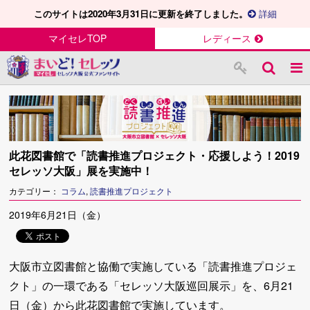
このサイトは2020年3月31日に更新を終了しました。
詳細
マイセレTOP
レディース
此花図書館で「読書推進プロジェクト・応援しよう！2019
セレッソ大阪」展を実施中！
カテゴリー：
コラム
,
読書推進プロジェクト
2019年6月21日（金）
大阪市立図書館と協働で実施している「読書推進プロジェ
クト」の一環である「セレッソ大阪巡回展示」を、6月21
日（金）から此花図書館で実施しています。