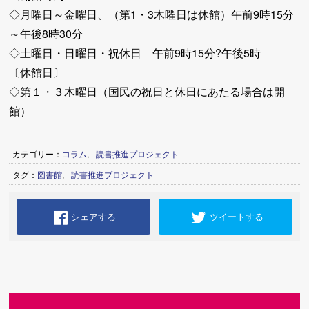
◇月曜日～金曜日、（第1・3木曜日は休館）午前9時15分
～午後8時30分
◇土曜日・日曜日・祝休日 午前9時15分?午後5時
〔休館日〕
◇第１・３木曜日（国民の祝日と休日にあたる場合は開
館）
カテゴリー：
コラム
,
読書推進プロジェクト
タグ：
図書館
,
読書推進プロジェクト
シェアする
ツイートする