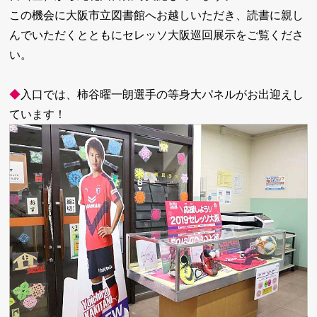
この機会に大阪市立図書館へお越しいただき、読書に親し
んでいただくとともにセレッソ大阪巡回展示をご覧くださ
い。
◆
入口では、柿谷曜一朗選手の等身大パネルがお出迎えし
ています！