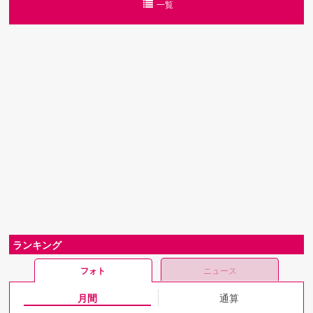
一覧
ランキング
フォト
ニュース
月間
通算