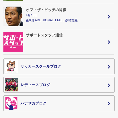
オフ・ザ・ピッチの肖像
4月18日
第8回 ADDITIONAL TIME：森島寛晃
サポートスタッフ通信
サッカースクールブログ
レディースブログ
ハナサカブログ