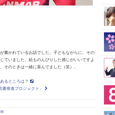
が書かれているお話でした。子どもながらに、その
じていました。絵ものんびりした感じがいいですよ
、そのときは一緒に喜んでました（笑）。
のあるところは？
読書推進プロジェクト」
書館