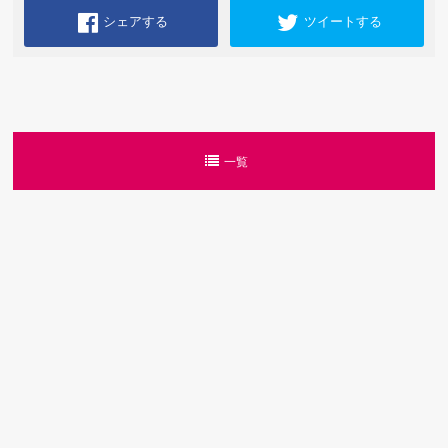
シェアする
ツイートする
一覧