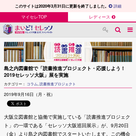
このサイトは2020年3月31日に更新を終了しました。
詳細
マイセレTOP
レディース
島之内図書館で「読書推進プロジェクト・応援しよう！
2019セレッソ大阪」展を実施
カテゴリー：
コラム
,
読書推進プロジェクト
2019年9月16日（月・祝）
大阪立図書館と協働で実施している「読書推進プロジェク
ト」の一環である「セレッソ大阪巡回展示」が、9月20日
（金）より島之内図書館でスタートいたします。この機会