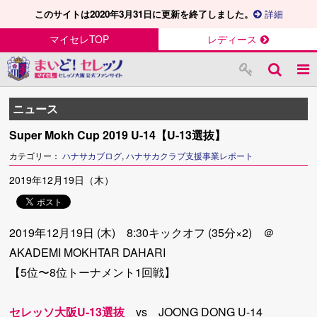
このサイトは2020年3月31日に更新を終了しました。
詳細
マイセレTOP
レディース
ニュース
Super Mokh Cup 2019 U-14【U-13選抜】
カテゴリー：
ハナサカブログ
,
ハナサカクラブ支援事業レポート
2019年12月19日（木）
2019年12月19日 (木) 8:30キックオフ (35分×2) ＠
AKADEMI MOKHTAR DAHARI
【5位〜8位トーナメント1回戦】
セレッソ大阪U-13選抜
vs JOONG DONG U-14