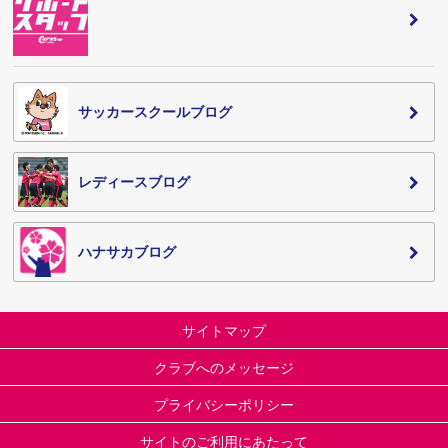
サッカースクールブログ
レディースブログ
ハナサカブログ
サイトマップ
クラブへのメッセージ
プライバシーポリシー
サイトのご利用にあたって