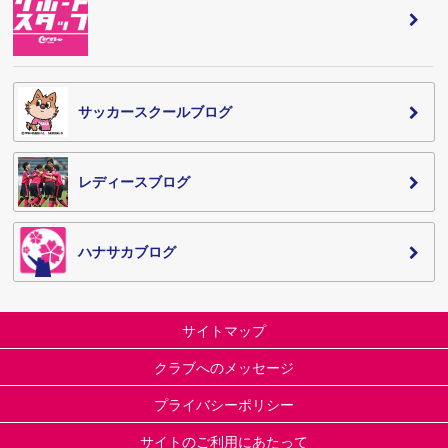
サッカースクールブログ
レディースブログ
ハナサカブログ
サイトマップ
クラブへのメッセージ
プライバシーポリシー
サイトのご利用にあたって