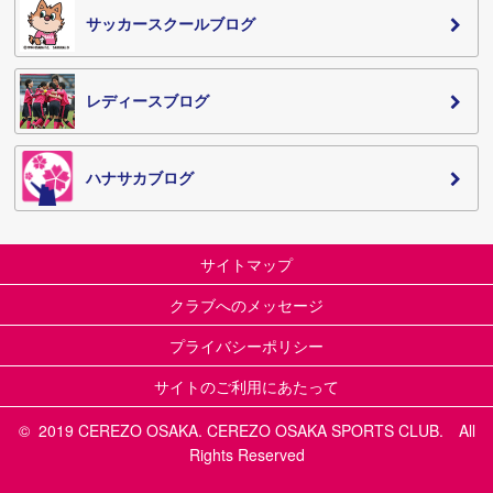
サッカースクールブログ
レディースブログ
ハナサカブログ
サイトマップ
クラブへのメッセージ
プライバシーポリシー
サイトのご利用にあたって
© 2019 CEREZO OSAKA. CEREZO OSAKA SPORTS CLUB. All
Rights Reserved