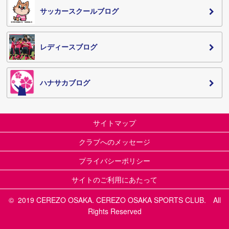
サッカースクールブログ
レディースブログ
ハナサカブログ
サイトマップ
クラブへのメッセージ
プライバシーポリシー
サイトのご利用にあたって
© 2019 CEREZO OSAKA. CEREZO OSAKA SPORTS CLUB. All
Rights Reserved