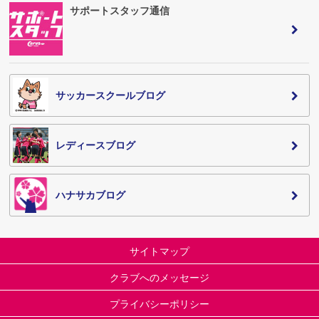
サポートスタッフ通信
サッカースクールブログ
レディースブログ
ハナサカブログ
サイトマップ
クラブへのメッセージ
プライバシーポリシー