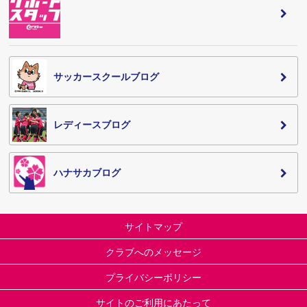
サッカースクールブログ
レディースブログ
ハナサカブログ
サイトマップ
クラブへのメッセージ
プライバシーポリシー
サイトのご利用にあたって