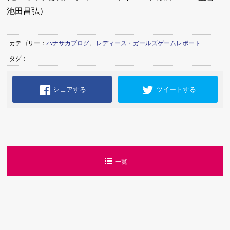
池田昌弘）
カテゴリー：
ハナサカブログ
,
レディース・ガールズゲームレポート
タグ：
シェアする
ツイートする
一覧