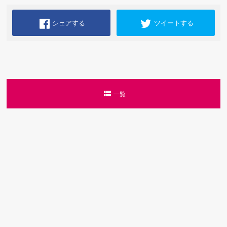
シェアする
ツイートする
一覧