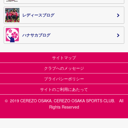
レディースブログ
ハナサカブログ
サイトマップ
クラブへのメッセージ
プライバシーポリシー
サイトのご利用にあたって
© 2019 CEREZO OSAKA. CEREZO OSAKA SPORTS CLUB. All
Rights Reserved