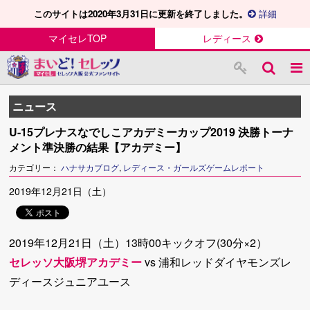
このサイトは2020年3月31日に更新を終了しました。
詳細
マイセレTOP
レディース
ニュース
U-15プレナスなでしこアカデミーカップ2019 決勝トーナ
メント準決勝の結果【アカデミー】
カテゴリー：
ハナサカブログ
,
レディース・ガールズゲームレポート
2019年12月21日（土）
2019年12月21日（土）13時00キックオフ(30分×2）
セレッソ大阪堺アカデミー
vs 浦和レッドダイヤモンズレ
ディースジュニアユース