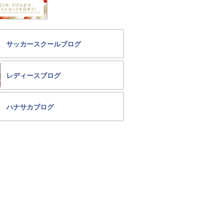
サッカースクールブログ
レディースブログ
ハナサカブログ