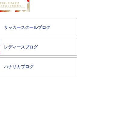
サッカースクールブログ
レディースブログ
ハナサカブログ