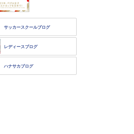
サッカースクールブログ
レディースブログ
ハナサカブログ