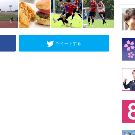
ツイートする