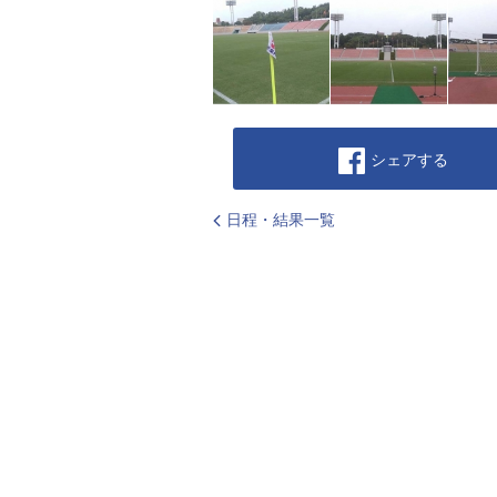
シェアする
日程・結果一覧