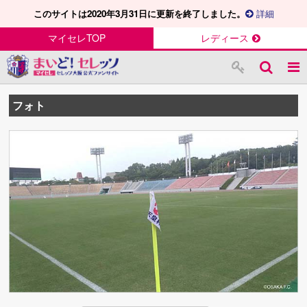
このサイトは2020年3月31日に更新を終了しました。
詳細
マイセレTOP
レディース
フォト