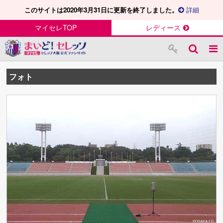
このサイトは2020年3月31日に更新を終了しました。
詳細
マイセレTOP
レディース
フォト