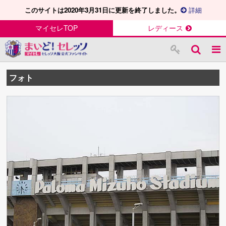
このサイトは2020年3月31日に更新を終了しました。
詳細
マイセレTOP
レディース
フォト