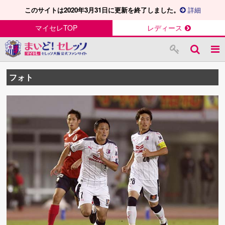
このサイトは2020年3月31日に更新を終了しました。
詳細
マイセレTOP
レディース
フォト