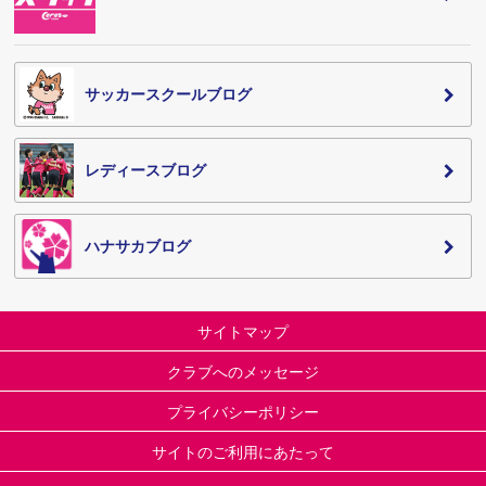
サッカースクールブログ
レディースブログ
ハナサカブログ
サイトマップ
クラブへのメッセージ
プライバシーポリシー
サイトのご利用にあたって