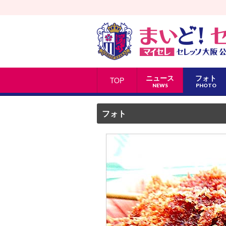
ニュース
フォト
TOP
NEWS
PHOTO
フォト