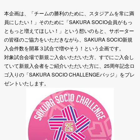
本企画は、「チームの勝利のために、スタジアムを常に満
員にしたい！」そのために「SAKURA SOCIO会員がもっ
ともっと増えてほしい！」という想いのもと、サポーター
の皆様のご協力をいただきながら、SAKURA SOCIO新規
入会件数を開幕３試合で増やそう！という企画です。
対象試合会場で新規ご入会いただいた方、すでにご入会し
ていて新規入会者をご紹介いただいた方に、25周年記念ロ
ゴ入りの「SAKURA SOCIO CHALLENGEバッジ」をプレ
ゼントいたします。