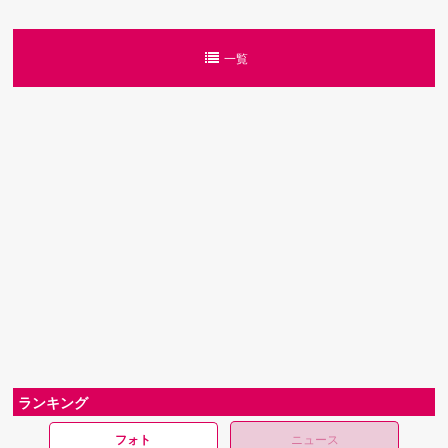
一覧
ランキング
フォト
ニュース