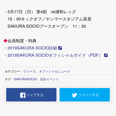
・3月17日（日） 第4節 vs浦和レッズ
15：00キックオフ／ヤンマースタジアム長居
SAKURA SOCIOブースオープン 11：30
◆
会員制度・特典
・
2019SAKURA SOCIO詳細
・
2019SAKURA SOCIOオフィシャルガイド（PDF）
カテゴリー：
リリース
,
オフィシャルニュース
タグ：
SAKURASOCIO
,
試合イベント
シェアする
ツイートする