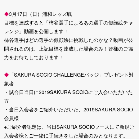
◆
3月17日（日）浦和レッズ戦
目標を達成すると「柿谷選手によるあの選手の似顔絵チャ
レンジ」動画を公開します！
柿谷選手はどの選手の似顔絵に挑戦したのかな？動画が公
開されるのは、上記目標を達成した場合のみ！皆様のご協
力をお待ちしております！
◆
「SAKURA SOCIO CHALLENGEバッジ」プレゼント対
象者
・試合日当日に2019SAKURA SOCIOにご入会いただいた
方
・当日入会者をご紹介いただいた、2019SAKURA SOCIO
会員様
※ご紹介者認定は、当日SAKURA SOCIOブースにて新規ご
入会者様とご一緒に手続きをした場合のみとなります。