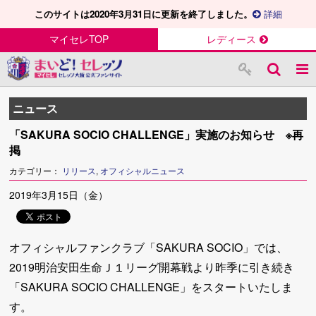
このサイトは2020年3月31日に更新を終了しました。
詳細
マイセレTOP
レディース
ニュース
「SAKURA SOCIO CHALLENGE」実施のお知らせ ※再
掲
カテゴリー：
リリース
,
オフィシャルニュース
2019年3月15日（金）
オフィシャルファンクラブ「SAKURA SOCIO」では、
2019明治安田生命Ｊ１リーグ開幕戦より昨季に引き続き
「SAKURA SOCIO CHALLENGE」をスタートいたしま
す。