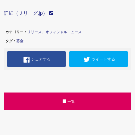
詳細（Ｊリーグ.jp）
カテゴリー：
リリース
,
オフィシャルニュース
タグ：
募金
シェアする
ツイートする
一覧