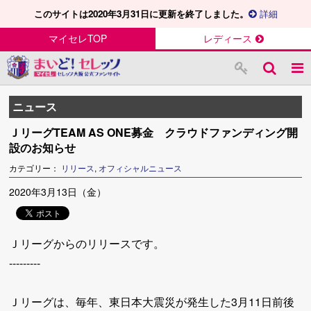
このサイトは2020年3月31日に更新を終了しました。
詳細
マイセレTOP
レディース
ニュース
ＪリーグTEAM AS ONE募金 クラウドファンディング開
設のお知らせ
カテゴリー：
リリース
,
オフィシャルニュース
2020年3月13日（金）
Ｊリーグからのリリースです。
---------
Ｊリーグは、毎年、東日本大震災が発生した3月11日前後