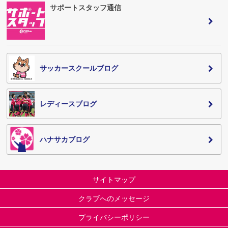
サポートスタッフ通信
サッカースクールブログ
レディースブログ
ハナサカブログ
サイトマップ
クラブへのメッセージ
プライバシーポリシー